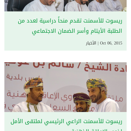
ريسوت للأسمنت تقدم منحاً دراسية لعدد من
الطلبة الأيتام وأسر الضمان الاجتماعي
Oct 06, 2015 | الأخبار
ريسوت للأسمنت الراعي الرئيسي لملتقى الأمل