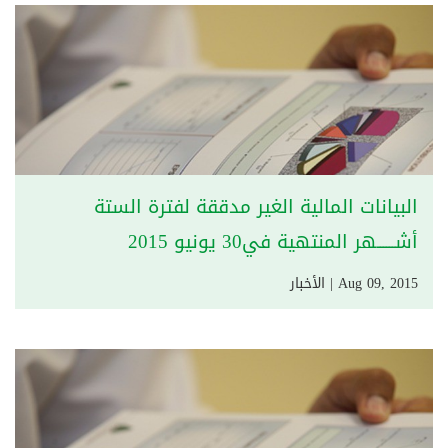
البيانات المالية الغير مدققة لفترة الستة
أشــــــهر المنتهية في30 يونيو 2015
Aug 09, 2015 | الأخبار