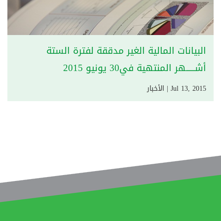
البيانات المالية الغير مدققة لفترة الستة
أشــــــهر المنتهية في30 يونيو 2015
Jul 13, 2015 | الأخبار