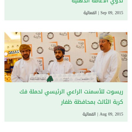
لذوي الاعاقة الذهنية
Sep 09, 2015 | الفعالية
ريسوت للأسمنت الراعي الرئيسي لحملة فك
كربة الثالث بمحافظة ظفار
Aug 09, 2015 | الفعالية