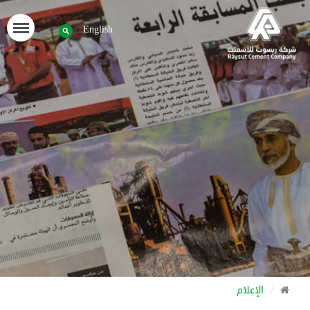
English
الإعلام