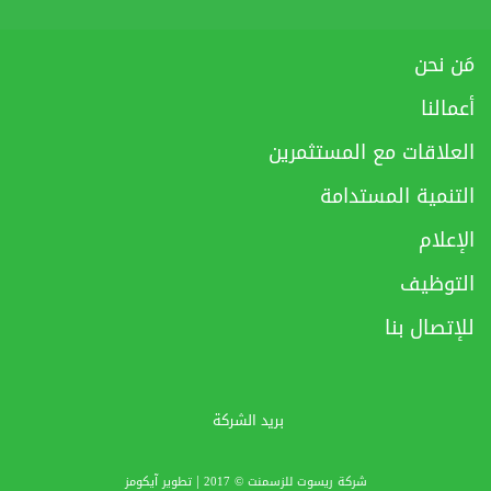
مَن نحن
أعمالنا
العلاقات مع المستثمرين
التنمية المستدامة
الإعلام
التوظيف
للإتصال بنا
بريد الشركة
|
شركة ريسوت للزسمنت © 2017
تطوير
آيكومز