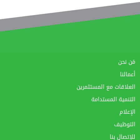
مَن نحن
أعمالنا
العلاقات مع المستثمرين
التنمية المستدامة
الإعلام
التوظيف
للإتصال بنا