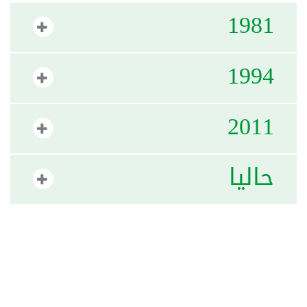
1981
1994
2011
حاليا