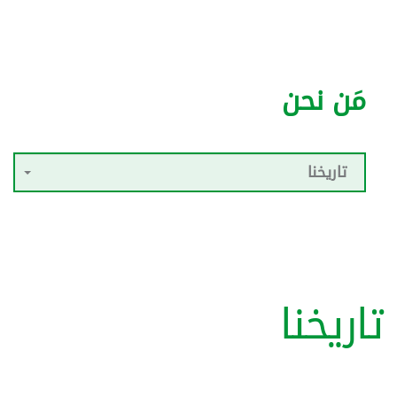
مَن نحن
تاريخنا
تاريخنا